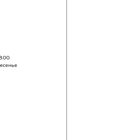
.00.
ресенье