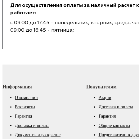
Для осуществления оплаты за наличный расчет 
работает:
с 09:00 до 17:45 - понедельник, вторник, среда, че
09:00 до 16:45 - пятница;
Информация
Покупателям
О компании
Акции
Реквизиты
Доставка и оплата
Гарантия
Гарантия
Доставка и оплата
Общие контакты
Документы и раскрытие
Представители в дру