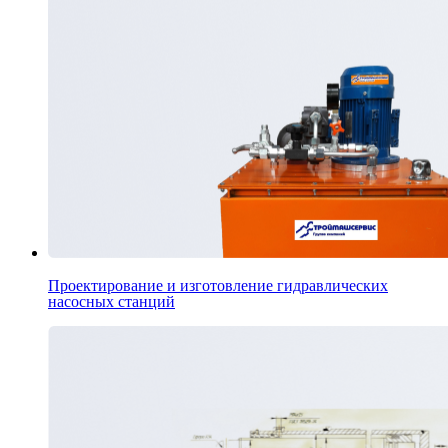
Проектирование и изготовление гидравлических
насосных станций