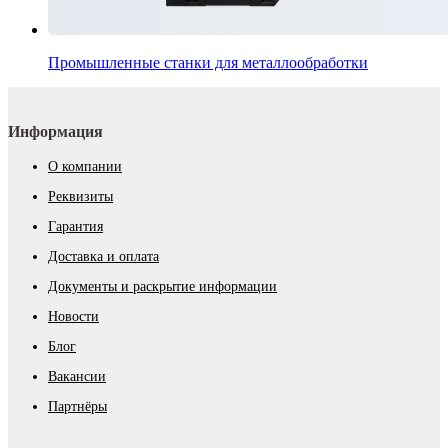
Промышленные станки для металлообработки
Информация
О компании
Реквизиты
Гарантия
Доставка и оплата
Документы и раскрытие информации
Новости
Блог
Вакансии
Партнёры