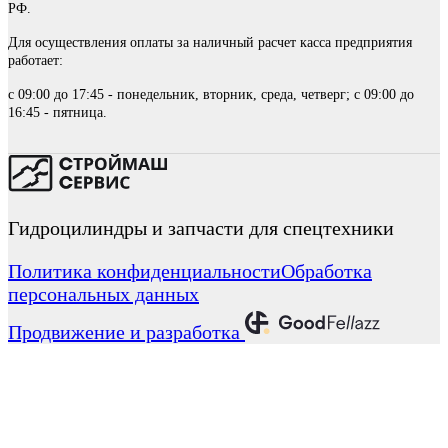
РФ.
Для осуществления оплаты за наличный расчет касса предприятия
работает:
с 09:00 до 17:45 - понедельник, вторник, среда, четверг; с 09:00 до
16:45 - пятница.
Гидроцилиндры и запчасти для спецтехники
Политика конфиденциальности
Обработка
персональных данных
Продвижение и разработка