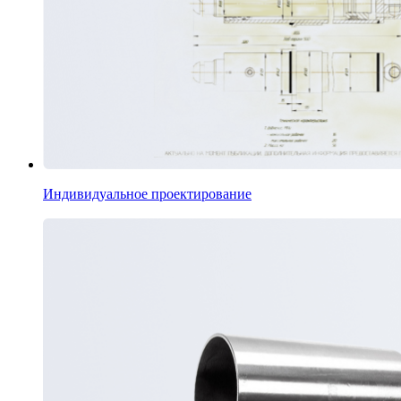
Индивидуальное проектирование