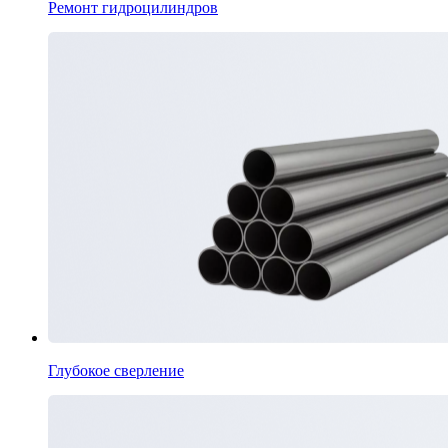
Ремонт гидроцилиндров
Глубокое сверление