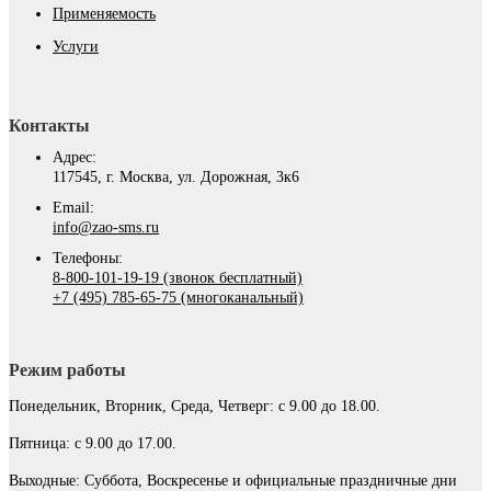
Применяемость
Услуги
Контакты
Адрес:
117545, г. Москва, ул. Дорожная, 3к6
Email:
info@zao-sms.ru
Телефоны:
8-800-101-19-19 (звонок бесплатный)
+7 (495) 785-65-75 (многоканальный)
Режим работы
Понедельник, Вторник, Среда, Четверг: с 9.00 до 18.00.
Пятница: с 9.00 до 17.00.
Выходные: Суббота, Воскресенье и официальные праздничные дни