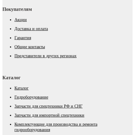
Покупателям
Акции
Доставка и оплата
Гарантия
Общие контакты
Представители в других регионах
Каталог
Каталог
Гидроборудование
Запчасти для спецтехники РФ и СНГ
Запчасти для импортной спецтехники
Комплектующие для производства и ремонта
гидрооборудования